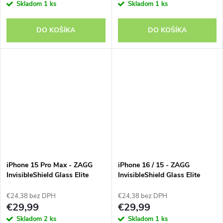
Skladom
1 ks
Skladom
1 ks
DO KOŠÍKA
DO KOŠÍKA
iPhone 15 Pro Max - ZAGG
iPhone 16 / 15 - ZAGG
InvisibleShield Glass Elite
InvisibleShield Glass Elite
€24,38 bez DPH
€24,38 bez DPH
€29,99
€29,99
Skladom
2 ks
Skladom
1 ks