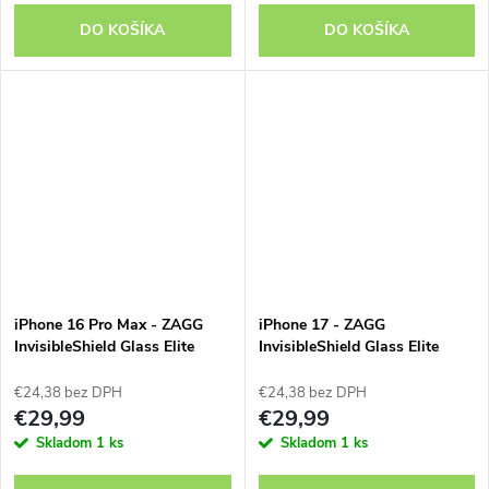
DO KOŠÍKA
DO KOŠÍKA
iPhone 16 Pro Max - ZAGG
iPhone 17 - ZAGG
InvisibleShield Glass Elite
InvisibleShield Glass Elite
€24,38 bez DPH
€24,38 bez DPH
€29,99
€29,99
Skladom
1 ks
Skladom
1 ks