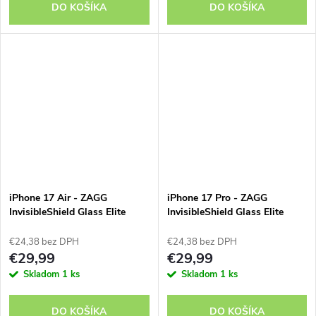
DO KOŠÍKA
DO KOŠÍKA
iPhone 17 Air - ZAGG
iPhone 17 Pro - ZAGG
InvisibleShield Glass Elite
InvisibleShield Glass Elite
€24,38 bez DPH
€24,38 bez DPH
€29,99
€29,99
Skladom
1 ks
Skladom
1 ks
DO KOŠÍKA
DO KOŠÍKA