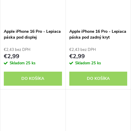
Apple iPhone 16 Pro - Lepiaca
Apple iPhone 16 Pro - Lepiaca
páska pod displej
páska pod zadný kryt
€2,43 bez DPH
€2,43 bez DPH
€2,99
€2,99
Skladom
25 ks
Skladom
25 ks
DO KOŠÍKA
DO KOŠÍKA