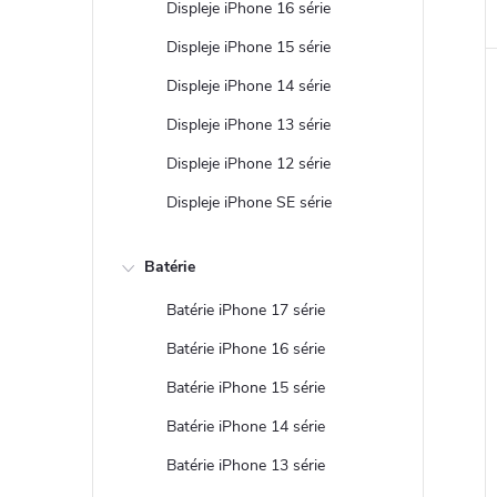
Displeje iPhone 16 série
Displeje iPhone 15 série
Displeje iPhone 14 série
Displeje iPhone 13 série
Displeje iPhone 12 série
Displeje iPhone SE série
Batérie
Batérie iPhone 17 série
Batérie iPhone 16 série
Batérie iPhone 15 série
Batérie iPhone 14 série
Batérie iPhone 13 série