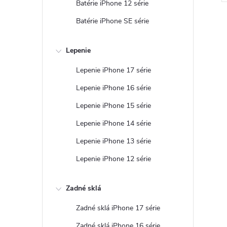
Batérie iPhone 12 série
Batérie iPhone SE série
Lepenie
Lepenie iPhone 17 série
l
Lepenie iPhone 16 série
Lepenie iPhone 15 série
Lepenie iPhone 14 série
Lepenie iPhone 13 série
Lepenie iPhone 12 série
i
Zadné sklá
Zadné sklá iPhone 17 série
Zadné sklá iPhone 16 série