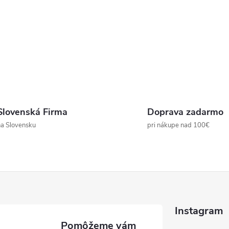
Slovenská Firma
Doprava zadarmo
a Slovensku
pri nákupe nad 100€
Instagram