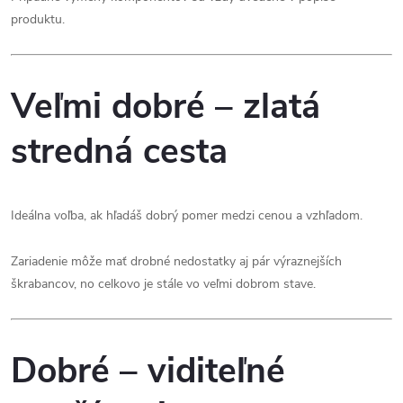
produktu.
Veľmi dobré – zlatá
stredná cesta
Ideálna voľba, ak hľadáš dobrý pomer medzi cenou a vzhľadom.
Zariadenie môže mať drobné nedostatky aj pár výraznejších
škrabancov, no celkovo je stále vo veľmi dobrom stave.
Dobré – viditeľné