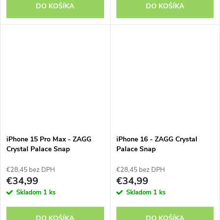
DO KOŠÍKA
DO KOŠÍKA
iPhone 15 Pro Max - ZAGG
iPhone 16 - ZAGG Crystal
Crystal Palace Snap
Palace Snap
€28,45 bez DPH
€28,45 bez DPH
€34,99
€34,99
Skladom
1 ks
Skladom
1 ks
DO KOŠÍKA
DO KOŠÍKA