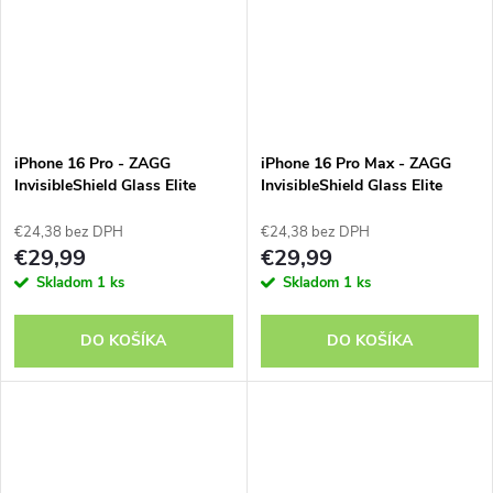
iPhone 16 Pro - ZAGG
iPhone 16 Pro Max - ZAGG
InvisibleShield Glass Elite
InvisibleShield Glass Elite
€24,38 bez DPH
€24,38 bez DPH
€29,99
€29,99
Skladom
1 ks
Skladom
1 ks
DO KOŠÍKA
DO KOŠÍKA