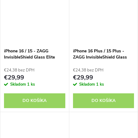
iPhone 16 / 15 - ZAGG
iPhone 16 Plus / 15 Plus -
InvisibleShield Glass Elite
ZAGG InvisibleShield Glass
Elite
€24,38 bez DPH
€24,38 bez DPH
€29,99
€29,99
Skladom
1 ks
Skladom
1 ks
DO KOŠÍKA
DO KOŠÍKA