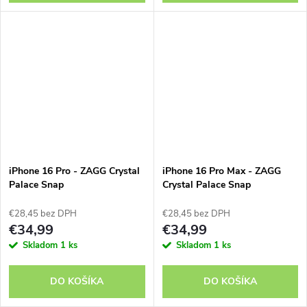
iPhone 16 Pro - ZAGG Crystal
iPhone 16 Pro Max - ZAGG
Palace Snap
Crystal Palace Snap
€28,45 bez DPH
€28,45 bez DPH
€34,99
€34,99
Skladom
1 ks
Skladom
1 ks
DO KOŠÍKA
DO KOŠÍKA