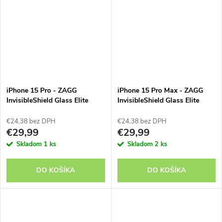
iPhone 15 Pro - ZAGG
iPhone 15 Pro Max - ZAGG
InvisibleShield Glass Elite
InvisibleShield Glass Elite
€24,38 bez DPH
€24,38 bez DPH
€29,99
€29,99
Skladom
1 ks
Skladom
2 ks
DO KOŠÍKA
DO KOŠÍKA