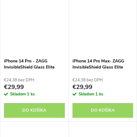
iPhone 14 Pro - ZAGG
iPhone 14 Pro Max- ZAGG
InvisibleShield Glass Elite
InvisibleShield Glass Elite
€24,38 bez DPH
€24,38 bez DPH
€29,99
€29,99
Skladom
1 ks
Skladom
1 ks
DO KOŠÍKA
DO KOŠÍKA