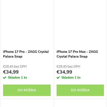
iPhone 17 Pro - ZAGG Crystal
iPhone 17 Pro Max - ZAGG
Palace Snap
Crystal Palace Snap
€28,45 bez DPH
€28,45 bez DPH
€34,99
€34,99
Skladom
1 ks
Skladom
1 ks
DO KOŠÍKA
DO KOŠÍKA