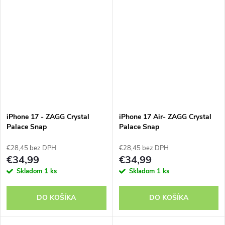
iPhone 17 - ZAGG Crystal
iPhone 17 Air- ZAGG Crystal
Palace Snap
Palace Snap
€28,45 bez DPH
€28,45 bez DPH
€34,99
€34,99
Skladom
1 ks
Skladom
1 ks
DO KOŠÍKA
DO KOŠÍKA