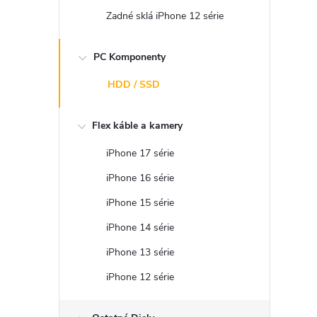
Zadné sklá iPhone 12 série
PC Komponenty
HDD / SSD
Flex káble a kamery
iPhone 17 série
iPhone 16 série
iPhone 15 série
iPhone 14 série
iPhone 13 série
iPhone 12 série