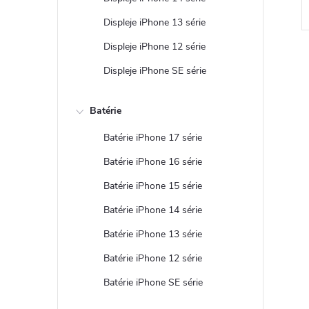
Displeje iPhone 13 série
Displeje iPhone 12 série
Displeje iPhone SE série
Batérie
l
Batérie iPhone 17 série
Batérie iPhone 16 série
Batérie iPhone 15 série
Batérie iPhone 14 série
Batérie iPhone 13 série
Batérie iPhone 12 série
i
Batérie iPhone SE série