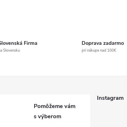
Slovenská Firma
Doprava zadarmo
a Slovensku
pri nákupe nad 100€
Instagram