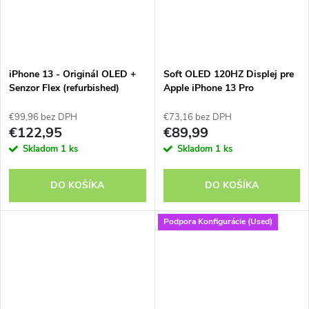
iPhone 13 - Originál OLED +
Soft OLED 120HZ Displej pre
Senzor Flex (refurbished)
Apple iPhone 13 Pro
€99,96 bez DPH
€73,16 bez DPH
€122,95
€89,99
Skladom
1 ks
Skladom
1 ks
DO KOŠÍKA
DO KOŠÍKA
Podpora Konfigurácie (Used)