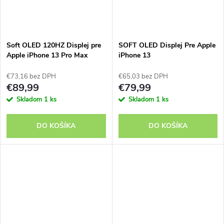
Soft OLED 120HZ Displej pre
SOFT OLED Displej Pre Apple
Apple iPhone 13 Pro Max
iPhone 13
€73,16 bez DPH
€65,03 bez DPH
€89,99
€79,99
Skladom
1 ks
Skladom
1 ks
DO KOŠÍKA
DO KOŠÍKA