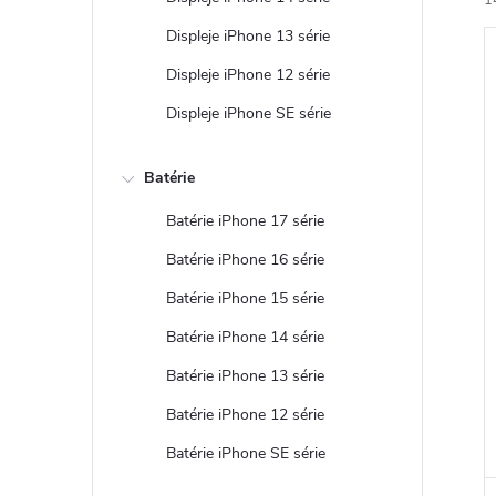
1
Displeje iPhone 13 série
Displeje iPhone 12 série
Displeje iPhone SE série
i
Batérie
i
Batérie iPhone 17 série
Batérie iPhone 16 série
Batérie iPhone 15 série
Batérie iPhone 14 série
Batérie iPhone 13 série
Batérie iPhone 12 série
Batérie iPhone SE série