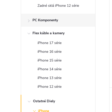
Zadné sklá iPhone 12 série
PC Komponenty
Flex káble a kamery
iPhone 17 série
iPhone 16 série
iPhone 15 série
iPhone 14 série
iPhone 13 série
iPhone 12 série
Ostatné Diely
iPhone