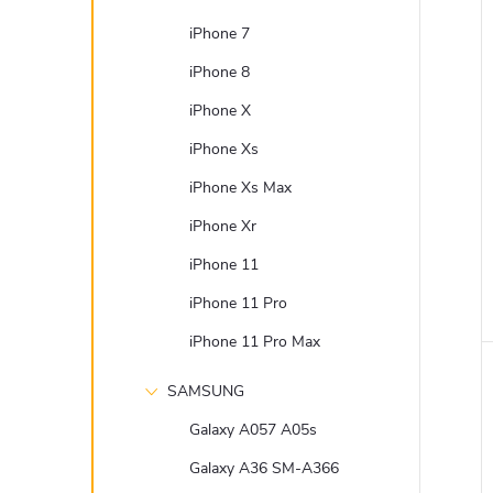
iPhone 7
iPhone 8
iPhone X
iPhone Xs
iPhone Xs Max
iPhone Xr
iPhone 11
iPhone 11 Pro
iPhone 11 Pro Max
SAMSUNG
Galaxy A057 A05s
Galaxy A36 SM-A366