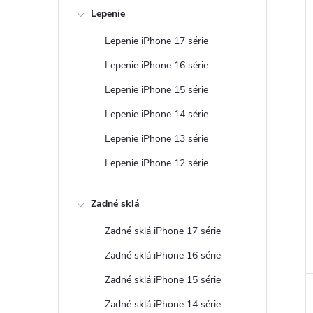
Lepenie
Lepenie iPhone 17 série
Lepenie iPhone 16 série
Lepenie iPhone 15 série
Lepenie iPhone 14 série
Lepenie iPhone 13 série
Lepenie iPhone 12 série
Zadné sklá
Zadné sklá iPhone 17 série
Zadné sklá iPhone 16 série
Zadné sklá iPhone 15 série
Zadné sklá iPhone 14 série