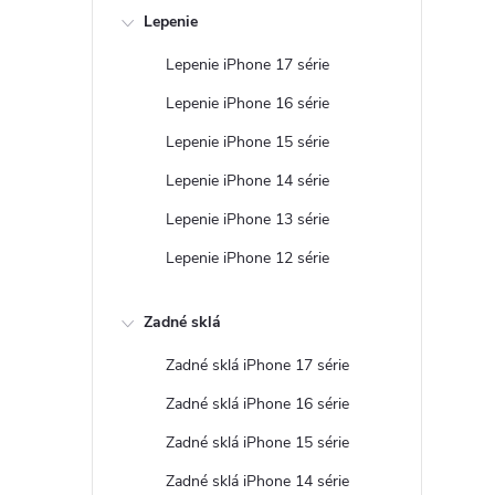
Lepenie
Lepenie iPhone 17 série
r
Lepenie iPhone 16 série
Lepenie iPhone 15 série
Lepenie iPhone 14 série
Lepenie iPhone 13 série
Lepenie iPhone 12 série
Zadné sklá
Zadné sklá iPhone 17 série
i
Zadné sklá iPhone 16 série
Zadné sklá iPhone 15 série
Zadné sklá iPhone 14 série