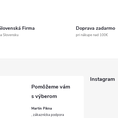
Slovenská Firma
Doprava zadarmo
a Slovensku
pri nákupe nad 100€
Instagram
Martin Pikna