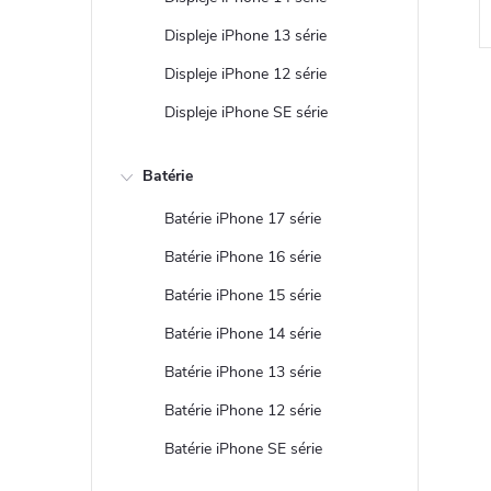
Displeje iPhone 13 série
Displeje iPhone 12 série
Displeje iPhone SE série
Batérie
l
Batérie iPhone 17 série
Batérie iPhone 16 série
Batérie iPhone 15 série
Batérie iPhone 14 série
Batérie iPhone 13 série
Batérie iPhone 12 série
i
Batérie iPhone SE série