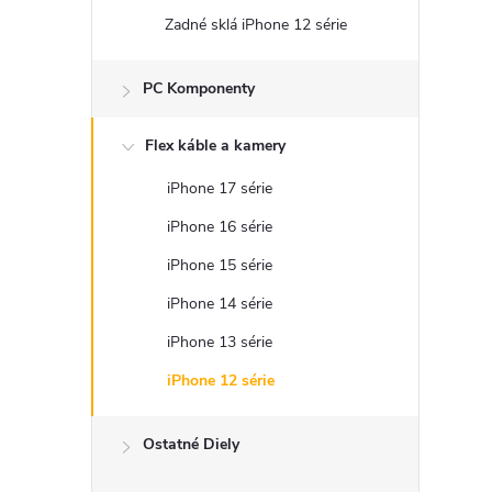
Zadné sklá iPhone 12 série
PC Komponenty
Flex káble a kamery
iPhone 17 série
iPhone 16 série
iPhone 15 série
iPhone 14 série
iPhone 13 série
iPhone 12 série
Ostatné Diely