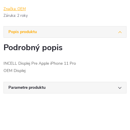
Značka:
OEM
Záruka
:
2 roky
Popis produktu
Podrobný popis
INCELL Displej Pre Apple iPhone 11 Pro
OEM Displej
Parametre produktu