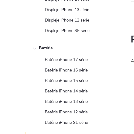
Displeje iPhone 13 série
Displeje iPhone 12 série
Displeje iPhone SE série
Batérie
Batérie iPhone 17 série
A
Batérie iPhone 16 série
Batérie iPhone 15 série
Batérie iPhone 14 série
Batérie iPhone 13 série
Batérie iPhone 12 série
Batérie iPhone SE série