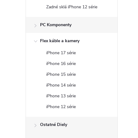
Zadné sklá iPhone 12 série
PC Komponenty
Flex káble a kamery
iPhone 17 série
iPhone 16 série
iPhone 15 série
iPhone 14 série
iPhone 13 série
iPhone 12 série
Ostatné Diely