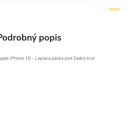
POPIS
Podrobný popis
pple iPhone 16 - Lepiaca páska pod Zadný kryt