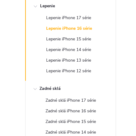
Lepenie
Lepenie iPhone 17 série
Lepenie iPhone 16 série
Lepenie iPhone 15 série
Lepenie iPhone 14 série
Lepenie iPhone 13 série
Lepenie iPhone 12 série
Zadné sklá
Zadné sklá iPhone 17 série
Zadné sklá iPhone 16 série
Zadné sklá iPhone 15 série
Zadné sklá iPhone 14 série