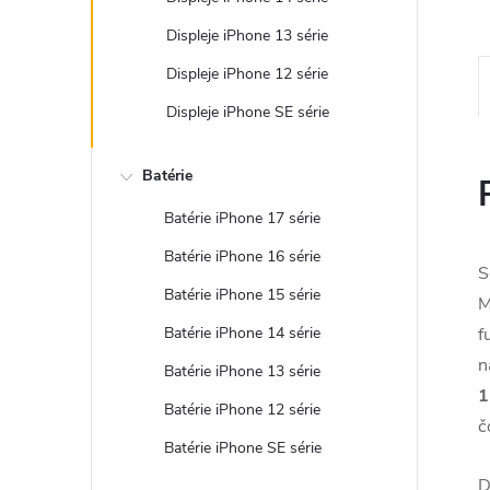
Displeje iPhone 13 série
Displeje iPhone 12 série
Displeje iPhone SE série
Batérie
Batérie iPhone 17 série
Batérie iPhone 16 série
S
Batérie iPhone 15 série
M
Batérie iPhone 14 série
f
n
Batérie iPhone 13 série
1
Batérie iPhone 12 série
č
Batérie iPhone SE série
D