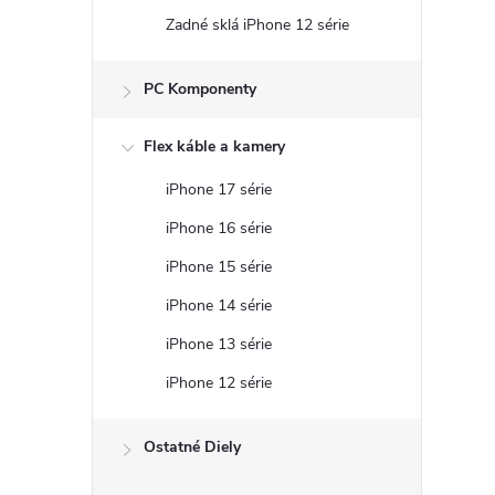
Zadné sklá iPhone 12 série
PC Komponenty
Flex káble a kamery
iPhone 17 série
iPhone 16 série
iPhone 15 série
iPhone 14 série
iPhone 13 série
iPhone 12 série
Ostatné Diely