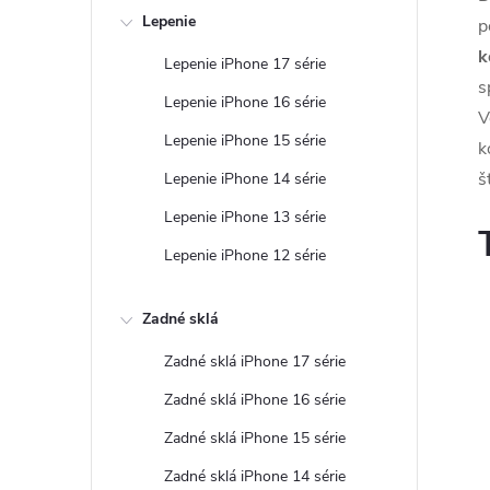
Lepenie
p
k
Lepenie iPhone 17 série
s
Lepenie iPhone 16 série
V
Lepenie iPhone 15 série
k
š
Lepenie iPhone 14 série
Lepenie iPhone 13 série
Lepenie iPhone 12 série
Zadné sklá
Zadné sklá iPhone 17 série
Zadné sklá iPhone 16 série
Zadné sklá iPhone 15 série
Zadné sklá iPhone 14 série