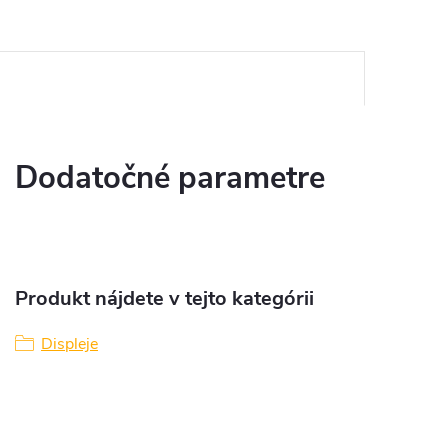
Dodatočné parametre
Produkt nájdete v tejto kategórii
Displeje