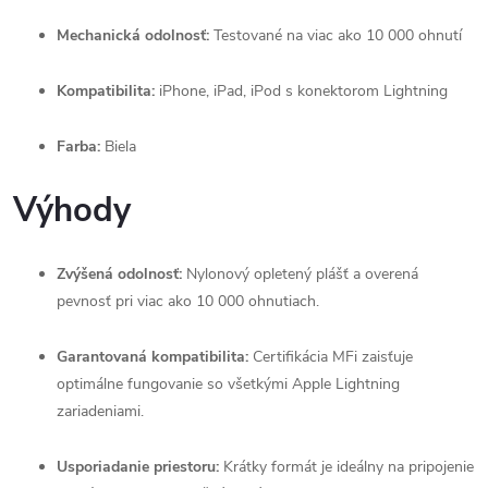
Mechanická odolnosť:
Testované na viac ako 10 000 ohnutí
Kompatibilita:
iPhone, iPad, iPod s konektorom Lightning
Farba:
Biela
Výhody
Zvýšená odolnosť:
Nylonový opletený plášť a overená
pevnosť pri viac ako 10 000 ohnutiach.
Garantovaná kompatibilita:
Certifikácia MFi zaisťuje
optimálne fungovanie so všetkými Apple Lightning
zariadeniami.
Usporiadanie priestoru:
Krátky formát je ideálny na pripojenie