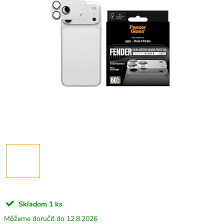
Skladom
1 ks
12.8.2026