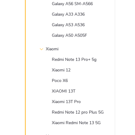
Galaxy A56 SM-A566
Galaxy A33 A336
Galaxy A53 A536
Galaxy A50 A505F
Xiaomi
Redmi Note 13 Pro+ 5g
Xiaomi 12
Poco X6
XIAOMI 13T
Xiaomi 13T Pro
Redmi Note 12 pro Plus 5G
Xiaomi Redmi Note 13 5G