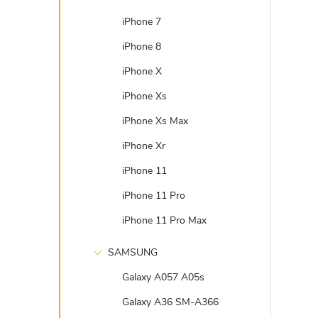
iPhone 7
iPhone 8
iPhone X
iPhone Xs
iPhone Xs Max
iPhone Xr
iPhone 11
iPhone 11 Pro
iPhone 11 Pro Max
SAMSUNG
Galaxy A057 A05s
Galaxy A36 SM-A366