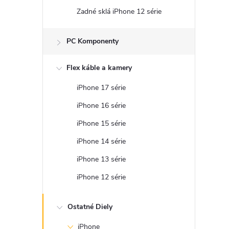
Zadné sklá iPhone 12 série
PC Komponenty
Flex káble a kamery
iPhone 17 série
iPhone 16 série
iPhone 15 série
iPhone 14 série
iPhone 13 série
iPhone 12 série
Ostatné Diely
iPhone