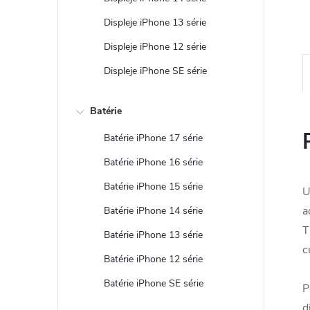
Displeje iPhone 13 série
Displeje iPhone 12 série
Displeje iPhone SE série
Batérie
Batérie iPhone 17 série
Batérie iPhone 16 série
Batérie iPhone 15 série
U
a
Batérie iPhone 14 série
T
Batérie iPhone 13 série
c
Batérie iPhone 12 série
Batérie iPhone SE série
P
d