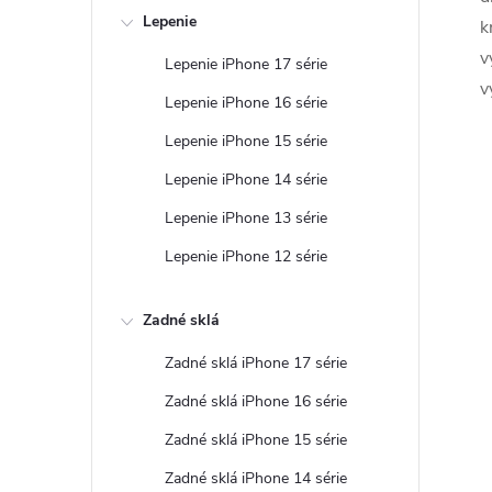
Lepenie
k
v
Lepenie iPhone 17 série
v
Lepenie iPhone 16 série
Lepenie iPhone 15 série
Lepenie iPhone 14 série
Lepenie iPhone 13 série
Lepenie iPhone 12 série
Zadné sklá
Zadné sklá iPhone 17 série
Zadné sklá iPhone 16 série
Zadné sklá iPhone 15 série
Zadné sklá iPhone 14 série