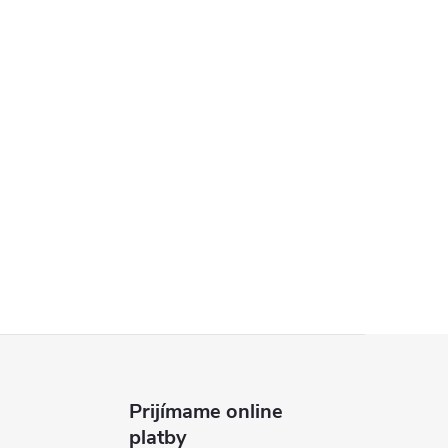
Prijímame online
platby