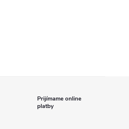
Prijímame online
platby