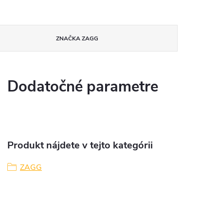
ZNAČKA
ZAGG
Dodatočné parametre
Produkt nájdete v tejto kategórii
ZAGG