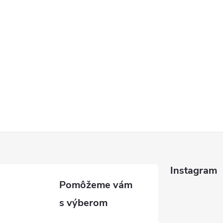
Instagram