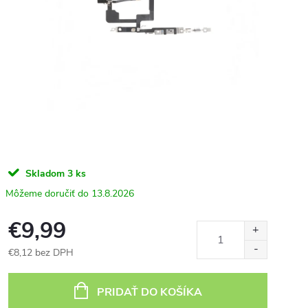
Skladom
3 ks
13.8.2026
€9,99
€8,12 bez DPH
Jednotková
cena:
PRIDAŤ DO KOŠÍKA