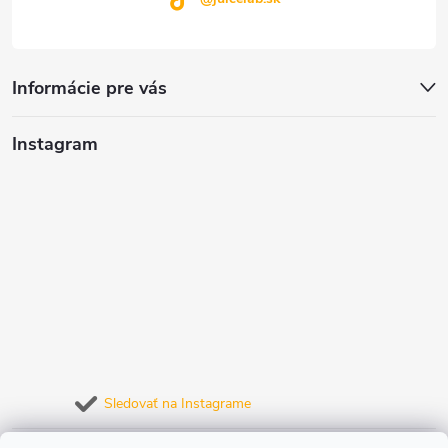
Informácie pre vás
Instagram
Sledovať na Instagrame