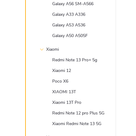
Galaxy A56 SM-A566
Galaxy A33 A336
Galaxy A53 A536
Galaxy A50 A505F
Xiaomi
Redmi Note 13 Pro+ 5g
Xiaomi 12
Poco X6
XIAOMI 13T
Xiaomi 13T Pro
Redmi Note 12 pro Plus 5G
Xiaomi Redmi Note 13 5G