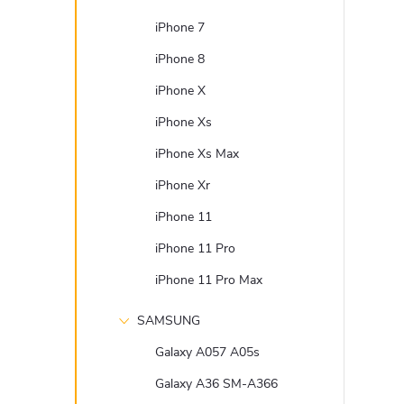
iPhone 7
iPhone 8
iPhone X
iPhone Xs
iPhone Xs Max
iPhone Xr
iPhone 11
iPhone 11 Pro
iPhone 11 Pro Max
SAMSUNG
Galaxy A057 A05s
Galaxy A36 SM-A366