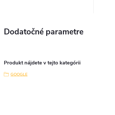
Dodatočné parametre
Produkt nájdete v tejto kategórii
GOOGLE