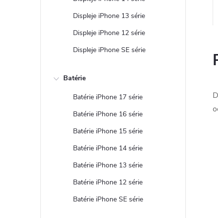
Displeje iPhone 13 série
Displeje iPhone 12 série
Displeje iPhone SE série
Batérie
D
Batérie iPhone 17 série
o
Batérie iPhone 16 série
Batérie iPhone 15 série
Batérie iPhone 14 série
Batérie iPhone 13 série
Batérie iPhone 12 série
Batérie iPhone SE série