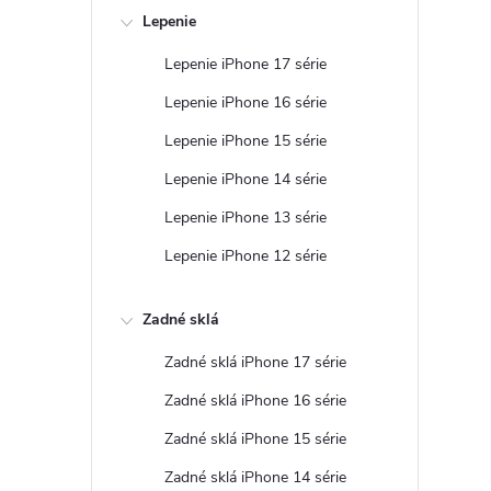
Lepenie
Lepenie iPhone 17 série
Lepenie iPhone 16 série
Lepenie iPhone 15 série
Lepenie iPhone 14 série
Lepenie iPhone 13 série
Lepenie iPhone 12 série
Zadné sklá
Zadné sklá iPhone 17 série
Zadné sklá iPhone 16 série
Zadné sklá iPhone 15 série
Zadné sklá iPhone 14 série