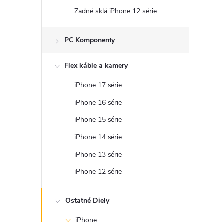
Zadné sklá iPhone 12 série
PC Komponenty
Flex káble a kamery
iPhone 17 série
iPhone 16 série
iPhone 15 série
iPhone 14 série
iPhone 13 série
iPhone 12 série
Ostatné Diely
iPhone