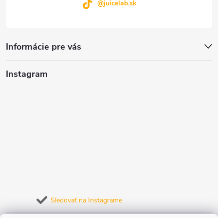
@juicelab.sk
Informácie pre vás
Instagram
Sledovať na Instagrame