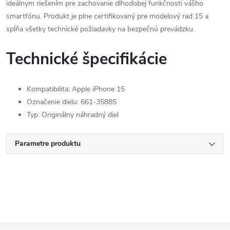
ideálnym riešením pre zachovanie dlhodobej funkčnosti vášho
smartfónu. Produkt je plne certifikovaný pre modelový rad 15 a
spĺňa všetky technické požiadavky na bezpečnú prevádzku.
Technické špecifikácie
Kompatibilita: Apple iPhone 15
Označenie dielu: 661-35885
Typ: Originálny náhradný diel
Parametre produktu