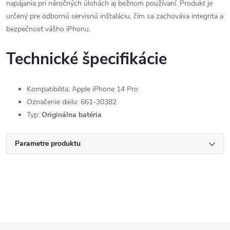
napájania pri náročných úlohách aj bežnom používaní. Produkt je
určený pre odbornú servisnú inštaláciu, čím sa zachováva integrita a
bezpečnosť vášho iPhonu.
Technické špecifikácie
Kompatibilita: Apple iPhone 14 Pro
Označenie dielu: 661-30382
Typ:
Originálna batéria
Parametre produktu