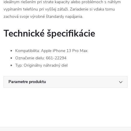
ideálnym riešením pri strate kapacity alebo problémoch s náhlym
vypínaním telefónu pri vyššej záťaži. Zariadenie si vďaka tomu
zachová svoje výrobné štandardy napájania.
Technické špecifikácie
Kompatibilita: Apple iPhone 13 Pro Max
Označenie dielu: 661-22294
Typ: Originálny náhradný diel
Parametre produktu